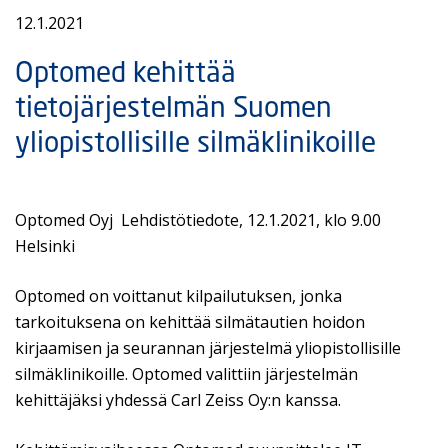
12.1.2021
Optomed kehittää
tietojärjestelmän Suomen
yliopistollisille silmäklinikoille
Optomed Oyj Lehdistötiedote, 12.1.2021, klo 9.00
Helsinki
Optomed on voittanut kilpailutuksen, jonka
tarkoituksena on kehittää silmätautien hoidon
kirjaamisen ja seurannan järjestelmä yliopistollisille
silmäklinikoille. Optomed valittiin järjestelmän
kehittäjäksi yhdessä Carl Zeiss Oy:n kanssa.