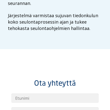
seurannan.
Järjestelmä varmistaa sujuvan tiedonkulun
koko seulontaprosessin ajan ja tukee
tehokasta seulontaohjelmien hallintaa.
Ota yhteyttä