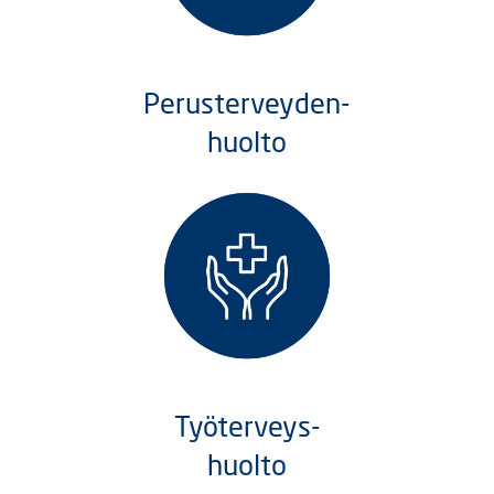
Perusterveyden-
huolto
Työterveys-
huolto