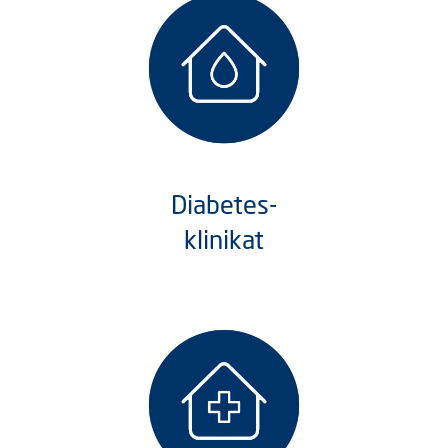
Diabetes-
klinikat