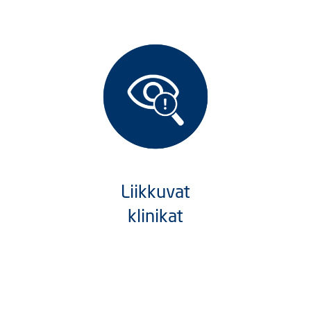
Liikkuvat
klinikat