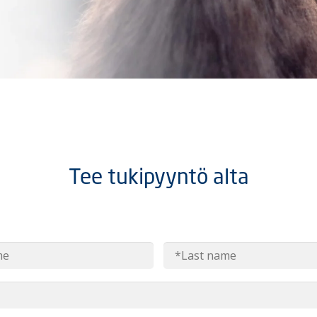
Tee tukipyyntö alta